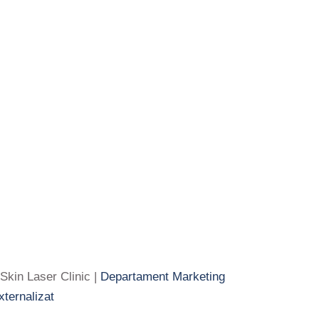
Skin Laser Clinic |
Departament Marketing
xternalizat