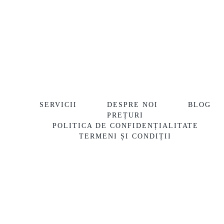
SERVICII
DESPRE NOI
BLOG
PREȚURI
POLITICA DE CONFIDENȚIALITATE
TERMENI ȘI CONDIȚII