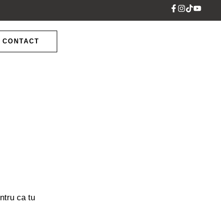
CONTACT
ntru ca tu