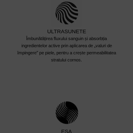
ULTRASUNETE
Îmbunătățirea fluxului sanguin și absorbția
ingredientelor active prin aplicarea de „valuri de
împingere” pe piele, pentru a crește permeabilitatea
stratului cornos.
ESA