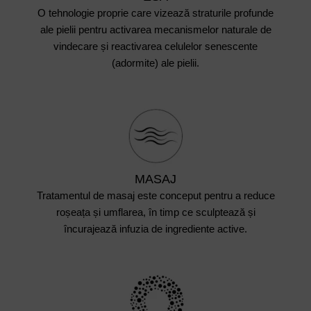
O tehnologie proprie care vizează straturile profunde
ale pielii pentru activarea mecanismelor naturale de
vindecare și reactivarea celulelor senescente
(adormite) ale pielii.
MASAJ
Tratamentul de masaj este conceput pentru a reduce
roșeața și umflarea, în timp ce sculptează și
încurajează infuzia de ingrediente active.