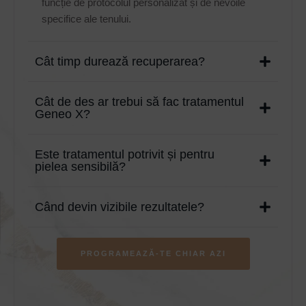
funcție de protocolul personalizat și de nevoile
specifice ale tenului.
Cât timp durează recuperarea?
Cât de des ar trebui să fac tratamentul
Geneo X?
Este tratamentul potrivit și pentru
pielea sensibilă?
Când devin vizibile rezultatele?
PROGRAMEAZĂ-TE CHIAR AZI