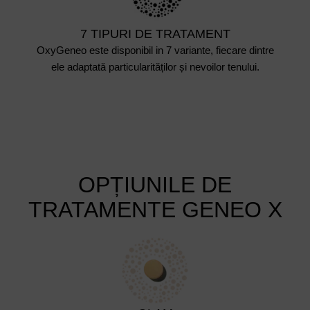
7 TIPURI DE TRATAMENT
OxyGeneo este disponibil in 7 variante, fiecare dintre
ele adaptată particularităților și nevoilor tenului.
OPȚIUNILE DE
TRATAMENTE GENEO X