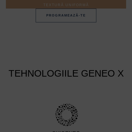
TEXTURĂ UNIFORMĂ
PROGRAMEAZĂ-TE
TEHNOLOGIILE GENEO X