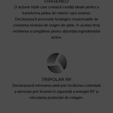
OXIGENEO
O acțiune triplă care creează condiții ideale pentru a
transforma pielea din interior spre exterior.
Declanșează procesele fiziologice responsabile de
creșterea nivelului de oxigen din piele, în același timp
exfolierea și pregătirea pentru absorbția ingredientelor
active.
TRIPOLAR RF
Declanșează reînnoirea pielii prin încălzirea controlată
a dermului prin livrarea în siguranță a energiei RF și
stimularea producției de colagen.