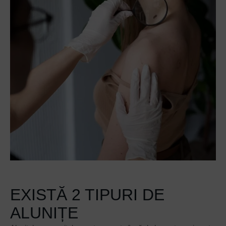
EXISTĂ 2 TIPURI DE
ALUNIȚE