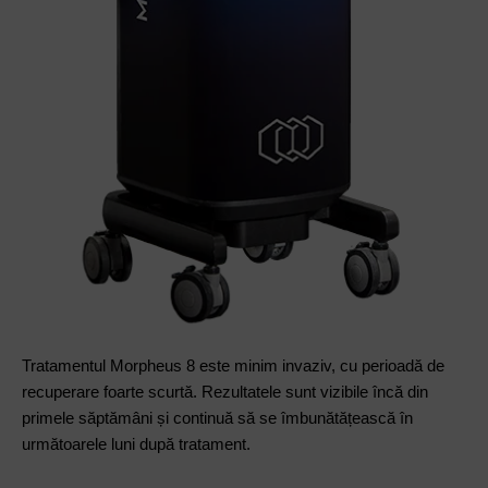
Tratamentul Morpheus 8 este minim invaziv, cu perioadă de
recuperare foarte scurtă. Rezultatele sunt vizibile încă din
primele săptămâni și continuă să se îmbunătățească în
următoarele luni după tratament.