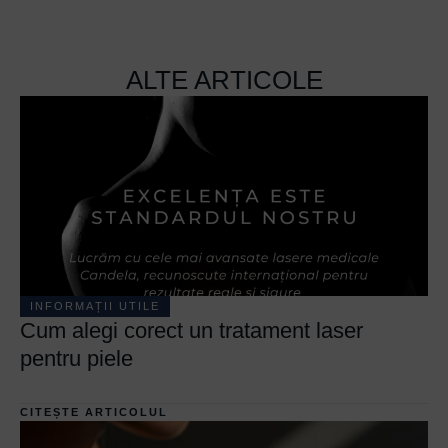
ALTE ARTICOLE
INFORMAȚII UTILE
Cum alegi corect un tratament laser
pentru piele
CITEȘTE ARTICOLUL