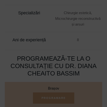
Specializări
Chirurgie estetică,
Microchirurgie reconstructivă
și arsuri
Ani de experiență
8
PROGRAMEAZĂ-TE LA O
CONSULTAȚIE CU DR. DIANA
CHEAITO BASSIM
Brașov
PROGRAMARE