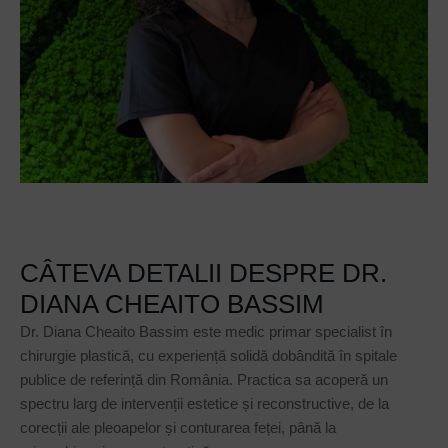
CÂTEVA DETALII DESPRE DR.
DIANA CHEAITO BASSIM
Dr. Diana Cheaito Bassim este medic primar specialist în
chirurgie plastică, cu experiență solidă dobândită în spitale
publice de referință din România. Practica sa acoperă un
spectru larg de intervenții estetice și reconstructive, de la
corecții ale pleoapelor și conturarea feței, până la